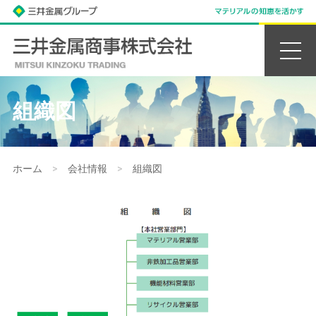
組織図
ホーム
>
会社情報
>
組織図