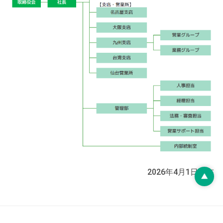
2026年4月1日現在