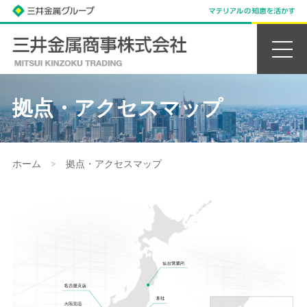
拠点・アクセスマップ
ホーム
>
拠点・アクセスマップ