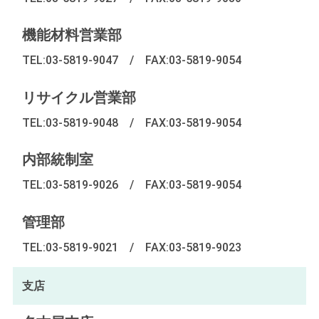
機能材料営業部
TEL:03-5819-9047
/
FAX:03-5819-9054
リサイクル営業部
TEL:03-5819-9048
/
FAX:03-5819-9054
内部統制室
TEL:03-5819-9026
/
FAX:03-5819-9054
管理部
TEL:03-5819-9021
/
FAX:03-5819-9023
支店