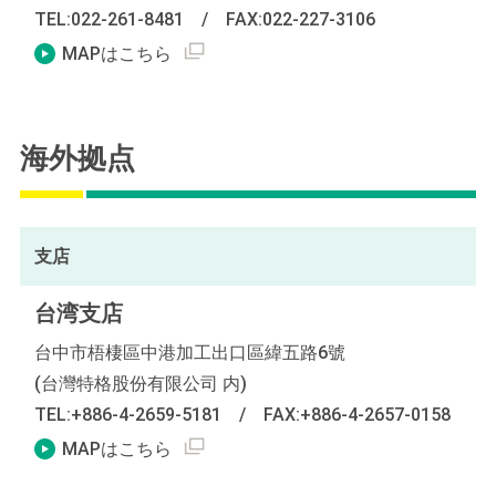
TEL:022-261-8481
/
FAX:022-227-3106
外部リンクを別窓で表示します
MAPはこちら
海外拠点
支店
台湾支店
台中市梧棲區中港加工出口區緯五路6號
(台灣特格股份有限公司 内)
TEL:+886-4-2659-5181
/
FAX:+886-4-2657-0158
外部リンクを別窓で表示します
MAPはこちら