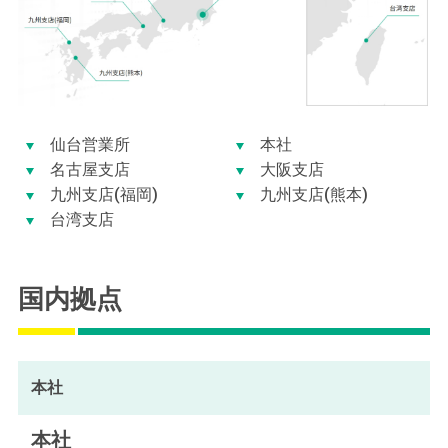
仙台営業所
本社
名古屋支店
大阪支店
九州支店(福岡)
九州支店(熊本)
台湾支店
国内拠点
本社
本社