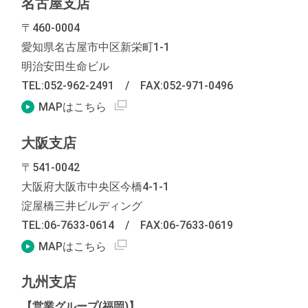
名古屋支店
〒460-0004
愛知県名古屋市中区新栄町1-1
明治安田生命ビル
TEL:052-962-2491
/
FAX:052-971-0496
外部リンクを別窓で表示します
MAPはこちら
大阪支店
〒541-0042
大阪府大阪市中央区今橋4-1-1
淀屋橋三井ビルディング
TEL:06-7633-0614
/
FAX:06-7633-0619
外部リンクを別窓で表示します
MAPはこちら
九州支店
【営業グループ(福岡)】