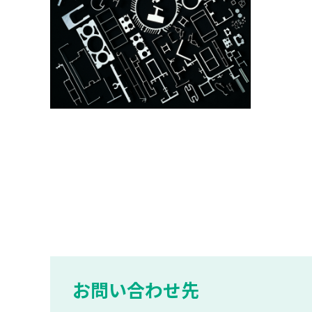
お問い合わせ先