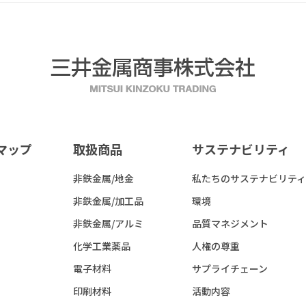
マップ
取扱商品
サステナビリティ
非鉄金属/地金
私たちのサステナビリティ
非鉄金属/加工品
環境
非鉄金属/アルミ
品質マネジメント
化学工業薬品
人権の尊重
電子材料
サプライチェーン
印刷材料
活動内容