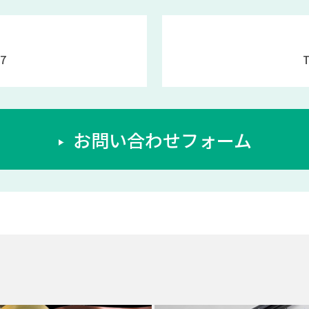
7
お問い合わせフォーム