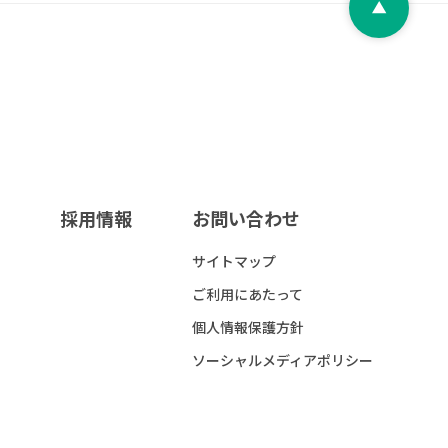
採用情報
お問い合わせ
サイトマップ
ご利用にあたって
個人情報保護方針
ソーシャルメディアポリシー