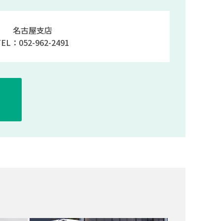
名古屋支店
TEL：052-962-2491