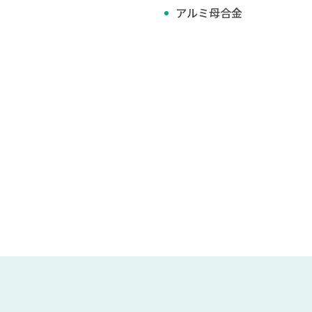
アルミ母合金