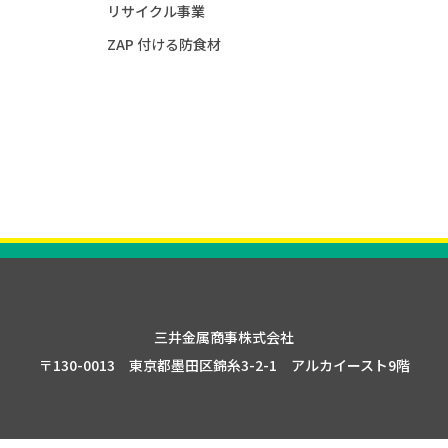
リサイクル事業
ZAP 付ける防食材
三井金属商事株式会社
〒130-0013 東京都墨田区錦糸3-2-1 アルカイースト9階