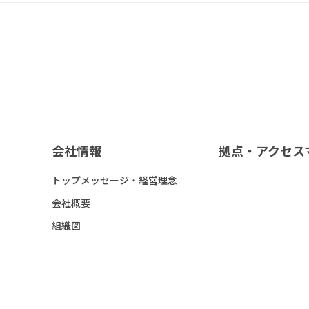
会社情報
拠点・アクセス
トップメッセージ・経営理念
会社概要
組織図