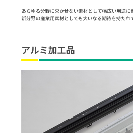
あらゆる分野に欠かせない素材として幅広い用途に
新分野の産業用素材としても大いなる期待を持たれ
アルミ加工品