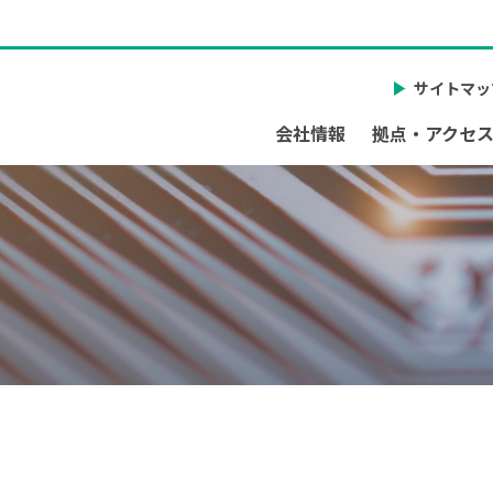
サイトマッ
会社情報
拠点・アクセ