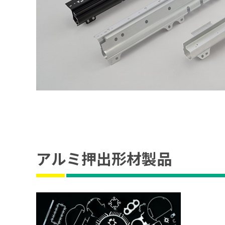
アルミ押出形材製品