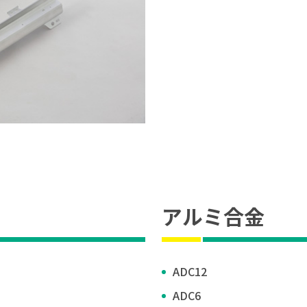
アルミ合金
ADC12
ADC6