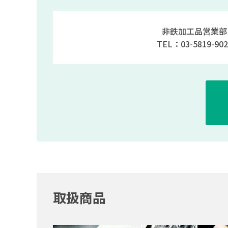
非鉄加工品営業部
TEL：03-5819-902
取扱商品