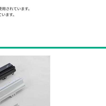
使用されています。
ています。