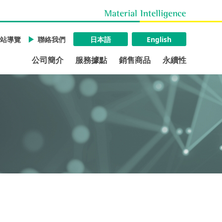
站導覽
聯絡我們
日本語
English
公司簡介
服務據點
銷售商品
永續性