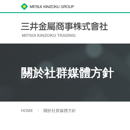
關於社群媒體方針
HOME
>
關於社群媒體方針