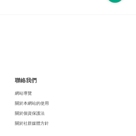
聯絡我們
網站導覽
關於本網站的使用
關於個資保護法
關於社群媒體方針